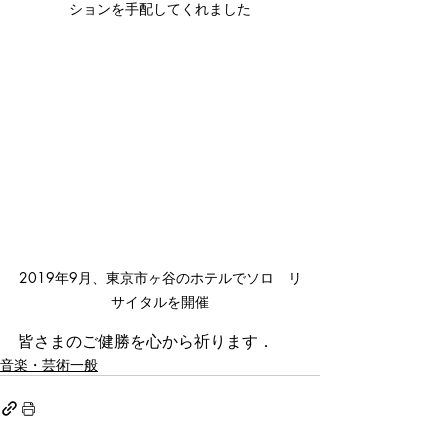
ションを手配してくれました
2019年9月、東京市ヶ谷のホテルでソロ　リ
サイタルを開催
皆さまのご健勝を心から祈ります．
音楽・芸術一般