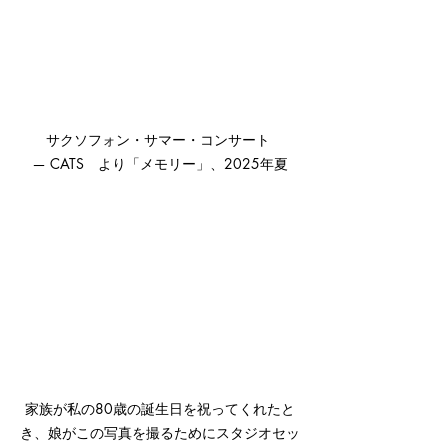
サクソフォン・サマー・コンサート 
— CATS　より「メモリー」、2025年夏
家族が私の80歳の誕生日を祝ってくれたと
き、娘がこの写真を撮るためにスタジオセッ