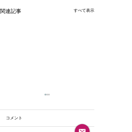
関連記事
すべて表示
コメント