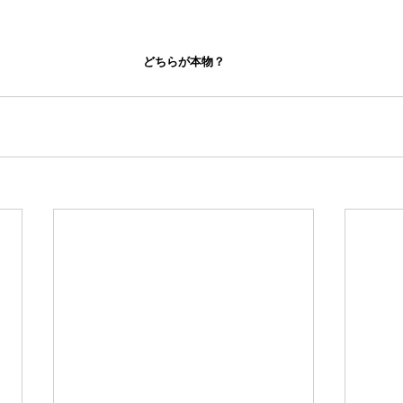
どちらが本物？