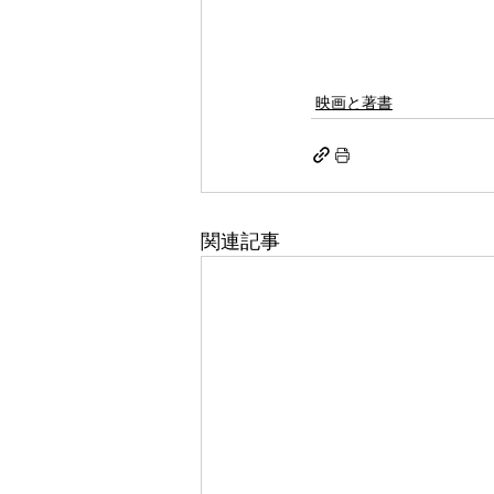
映画と著書
関連記事