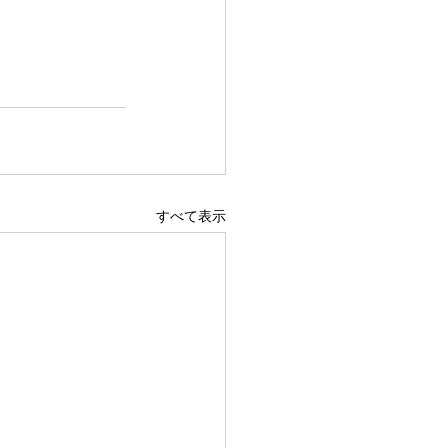
すべて表示