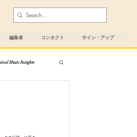
編集者
コンタクト
サイン・アップ
sical Music Insights