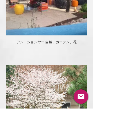
アン ションヤー 自然、ガーデン、花