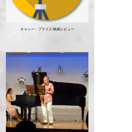
​キャシー・プライス 映画レビュー