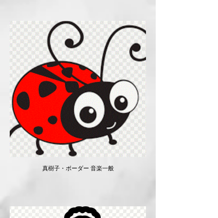
真樹子・ボーダー ​音楽一般