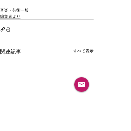
音楽・芸術一般
編集者より
関連記事
すべて表示