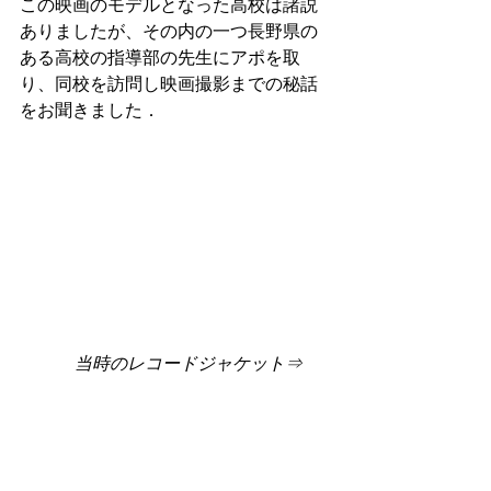
この映画のモデルとなった高校は諸説
ありましたが、その内の一つ長野県の
ある高校の指導部の先生にアポを取
り、同校を訪問し映画撮影までの秘話
をお聞きました．　
当時のレコードジャケット⇒