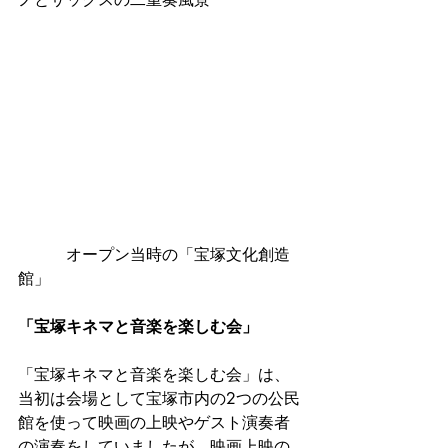
　　　オープン当時の「宝塚文化創造
館」　　　　　　　
「宝塚キネマと音楽を楽しむ会」
「宝塚キネマと音楽を楽しむ会」は、
当初は会場として宝塚市内の2つの公民
館を使って映画の上映やゲスト演奏者
の演奏をしていましたが、映画上映の