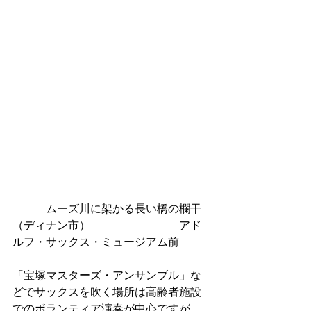
　　　ムーズ川に架かる長い橋の欄干
（ディナン市）		　　　　　アド
ルフ・サックス・ミュージアム前
「宝塚マスターズ・アンサンブル」な
どでサックスを吹く場所は高齢者施設
でのボランティア演奏が中心ですが、