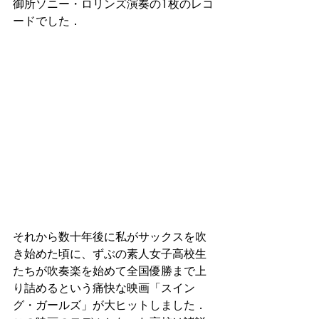
御所ソニー・ロリンズ演奏の1枚のレコ
ードでした．
それから数十年後に私がサックスを吹
き始めた頃に、ずぶの素人女子高校生
たちが吹奏楽を始めて全国優勝まで上
り詰めるという痛快な映画「スイン
グ・ガールズ」が大ヒットしました．