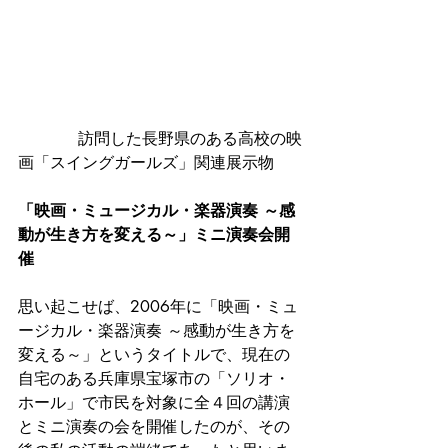
            訪問した長野県のある高校の映
画「スイングガールズ」関連展示物
「映画・ミュージカル・楽器演奏 ～感
動が生き方を変える～」ミニ演奏会開
催
思い起こせば、2006年に「映画・ミュ
ージカル・楽器演奏 ～感動が生き方を
変える～」というタイトルで、現在の
自宅のある兵庫県宝塚市の「ソリオ・
ホール」で市民を対象に全４回の講演
とミニ演奏の会を開催したのが、その